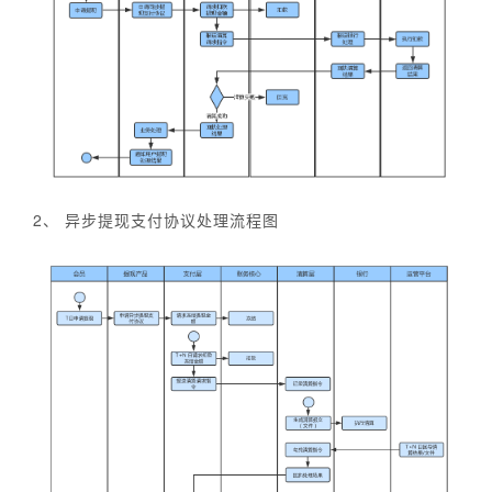
2、 异步提现支付协议处理流程图