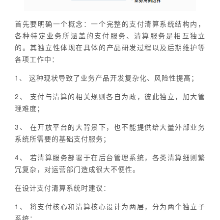
首先要明确一个概念：一个完整的支付清算系统结构内，
各种特定业务所涵盖的支付服务、清算服务是相互独立
的。其独立性体现在具体的产品研发过程以及后期维护等
各项工作中：
1、 这种现状导致了业务产品开发复杂化、风险性提高；
2、 支付与清算的相关规则各自为政，彼此独立，加大管
理难度；
3、 在开放平台的大背景下，也不能提供给大量外部业务
系统所需要的基础支付服务；
4、 若清算服务部署于在后台管理系统，各类清算细则繁
冗复杂，对运营部门造成很大不便性。
在设计支付清算系统时建议：
1、 将支付核心和清算核心设计为两层，分为两个独立子
系统：