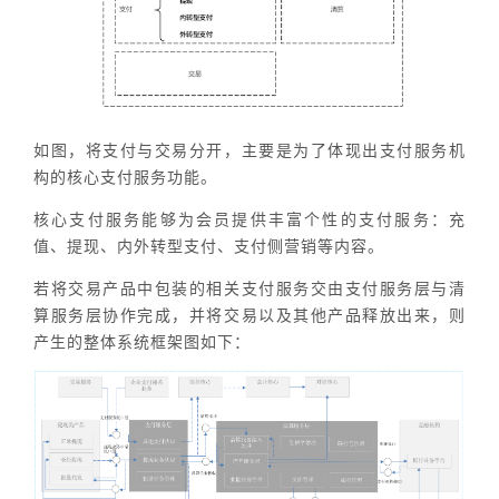
如图，将支付与交易分开，主要是为了体现出支付服务机
构的核心支付服务功能。
核心支付服务能够为会员提供丰富个性的支付服务：充
值、提现、内外转型支付、支付侧营销等内容。
若将交易产品中包装的相关支付服务交由支付服务层与清
算服务层协作完成，并将交易以及其他产品释放出来，则
产生的整体系统框架图如下：