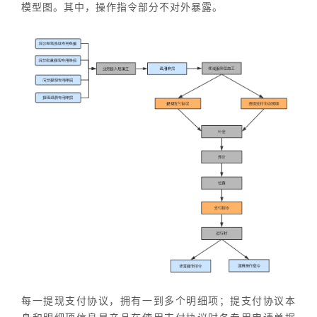
模型图。其中，操作指令部分不对外暴露。
每一提现支付协议，拥有一到多个明细项；提支付协议本