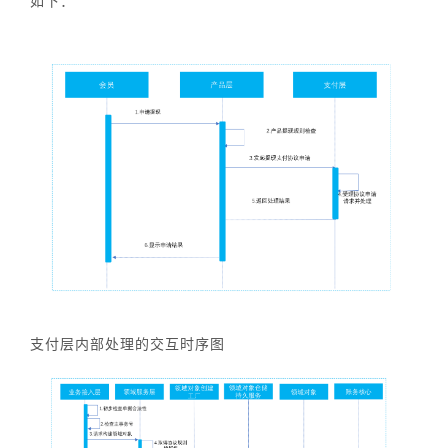
如下：
支付层内部处理的交互时序图