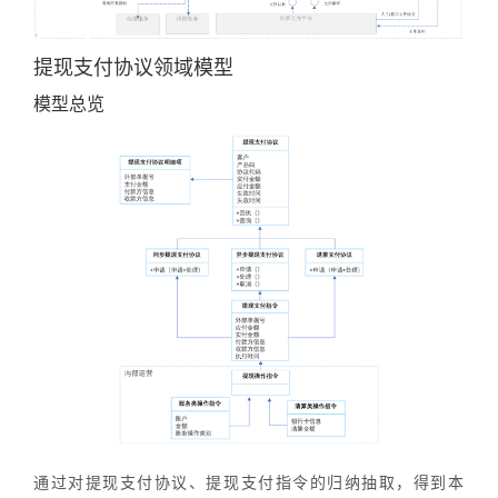
提现支付协议领域模型
模型总览
通过对提现支付协议、提现支付指令的归纳抽取，得到本