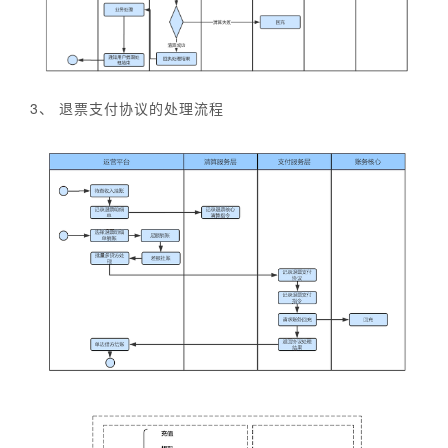
3、 退票支付协议的处理流程