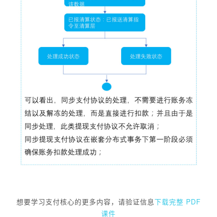
想要学习支付核心的更多内容，请验证信息
下载完整 PDF
课件