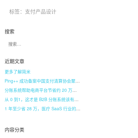
标签：
支付产品设计
搜索
近期文章
更多了解简米
Ping++ 成功备案中国支付清算协会聚合支付技术服务机构
分账系统帮助电商平台节省约 20 万成本
从 0 到1，这才是 B2B 分账系统该有的样子
1 年至少省 28 万，医疗 SaaS 行业的分账系统是如何实现的？
内容分类