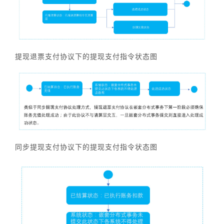
提现退票支付协议下的提现支付指令状态图
同步提现支付协议下的提现支付指令状态图