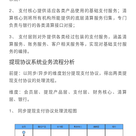
2、 支付核心提供适应各类产品使用的基础支付服务；清
算核心则将所有机构所能提供的底层清算服务归集，专门
负责与银行的各类清算接口对接；
3、 支付层则对外提供各类经过包装的支付服务，涵盖清
算服务、账务服务、客户相关服务等，实现对基础支付服
务的编排。
提现协议系统业务流程分析
前提：以同步/异步的维度划分提现支付协议，得出两类提
现支付协议的处理流程。
维度：会员层、提现产品层、支付层、财务核心、清算
层、银行。
1、 同步提现支付协议处理流程图