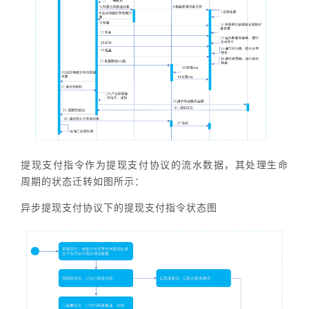
提现支付指令作为提现支付协议的流水数据，其处理生命
周期的状态迁转如图所示：
异步提现支付协议下的提现支付指令状态图