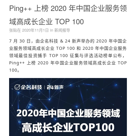
Ping++ 上榜 2020 年中国企业服务领
域高成长企业 TOP 100
张贴在
2020年11月1日
in
新闻报导
7 月 30 日，由企名科技 & 24 新声举办的 2020 年中国企
业服务领域高成长企业 TOP 100 和 2020 年中国企业服务
领域最佳投资捕手 TOP 100 征集与评选活动榜单公布，
Ping++ 上榜 2020 年中国企业服务领域高成长企业 TOP
100。