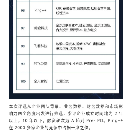
本次评选从企业团队背景、业务数据、财务数据和市场影
响力四个角度出发进行筛选，参评企业成立时间均为 2 年
以上，10 年以下，融资轮次为 A 轮到 Pre-IPO。Ping++
在 2000 多家企业的竞争中占据一席之位。