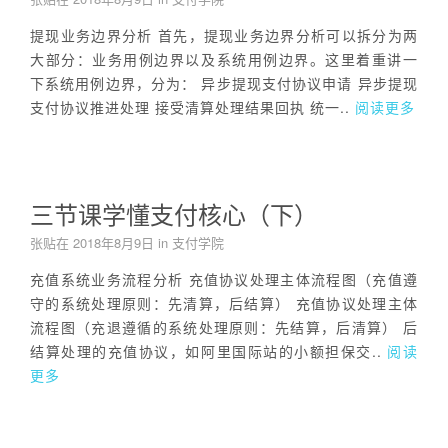
提现业务边界分析 首先，提现业务边界分析可以拆分为两
大部分：业务用例边界以及系统用例边界。这里着重讲一
下系统用例边界，分为： 异步提现支付协议申请 异步提现
支付协议推进处理 接受清算处理结果回执 统一..
阅读更多
三节课学懂支付核心（下）
张贴在
2018年8月9日
in
支付学院
充值系统业务流程分析 充值协议处理主体流程图（充值遵
守的系统处理原则：先清算，后结算） 充值协议处理主体
流程图（充退遵循的系统处理原则：先结算，后清算） 后
结算处理的充值协议，如阿里国际站的小额担保交..
阅读
更多