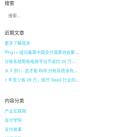
搜索
近期文章
更多了解简米
Ping++ 成功备案中国支付清算协会聚合支付技术服务机构
分账系统帮助电商平台节省约 20 万成本
从 0 到1，这才是 B2B 分账系统该有的样子
1 年至少省 28 万，医疗 SaaS 行业的分账系统是如何实现的？
内容分类
产业互联网
支付学院
支付故事