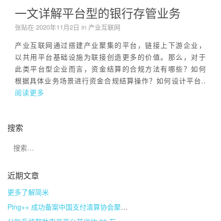
一文详解平台型的银行存管业务
张贴在
2020年11月2日
in
产业互联网
产业互联网通过搭建产业聚集的平台，链接上下游企业，
以共用平台基础设施为联接创造更多的价值。那么，对于
此类平台型企业而言，资金结算的合规方法有哪些？如何
根据具体业务场景进行资金合规结算操作？如何设计平台..
阅读更多
搜索
近期文章
更多了解简米
Ping++ 成功备案中国支付清算协会聚合支付技术服务机构